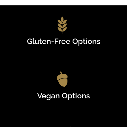
Gluten-Free Options
Vegan Options