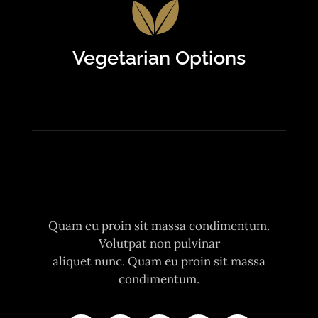
Vegetarian Options
Quam eu proin sit massa condimentum.
Volutpat non pulvinar
aliquet nunc. Quam eu proin sit massa
condimentum.