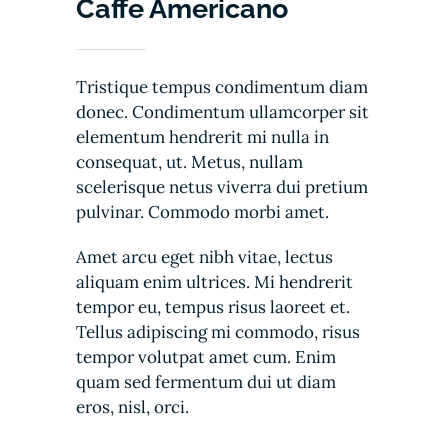
Caffe Americano
Tristique tempus condimentum diam
donec. Condimentum ullamcorper sit
elementum hendrerit mi nulla in
consequat, ut. Metus, nullam
scelerisque netus viverra dui pretium
pulvinar. Commodo morbi amet.
Amet arcu eget nibh vitae, lectus
aliquam enim ultrices. Mi hendrerit
tempor eu, tempus risus laoreet et.
Tellus adipiscing mi commodo, risus
tempor volutpat amet cum. Enim
quam sed fermentum dui ut diam
eros, nisl, orci.